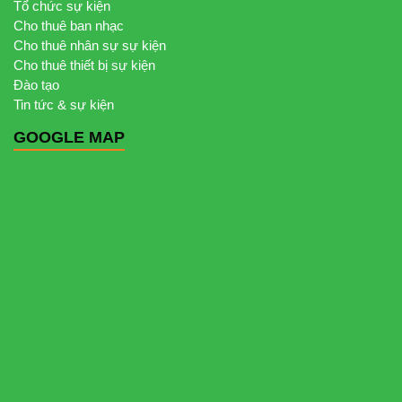
Tổ chức sự kiện
Cho thuê ban nhạc
Cho thuê nhân sự sự kiện
Cho thuê thiết bị sự kiện
Đào tạo
Tin tức & sự kiện
GOOGLE MAP