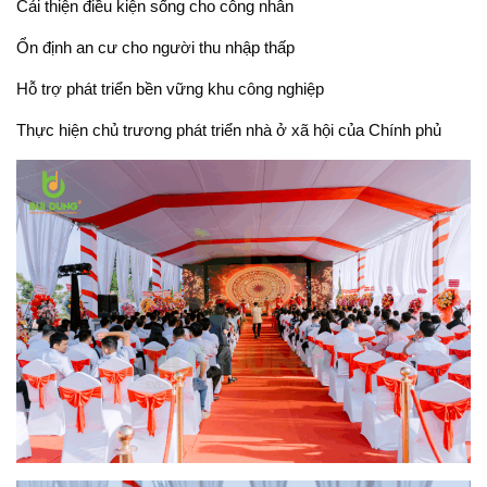
Cải thiện điều kiện sống cho công nhân
Ổn định an cư cho người thu nhập thấp
Hỗ trợ phát triển bền vững khu công nghiệp
Thực hiện chủ trương phát triển nhà ở xã hội của Chính phủ