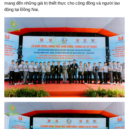
mang đến những giá trị thiết thực cho cộng đồng và người lao
động tại Đồng Nai.