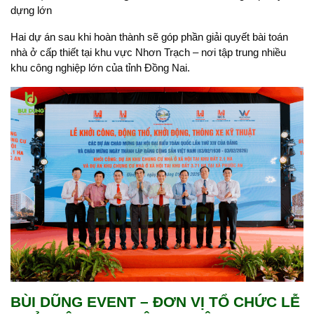
dựng lớn
Hai dự án sau khi hoàn thành sẽ góp phần giải quyết bài toán
nhà ở cấp thiết tại khu vực Nhơn Trạch – nơi tập trung nhiều
khu công nghiệp lớn của tỉnh Đồng Nai.
BÙI DŨNG EVENT – ĐƠN VỊ TỔ CHỨC LỄ