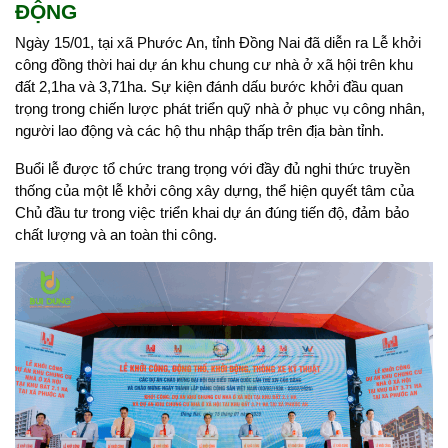
ĐỘNG
Ngày 15/01, tại xã Phước An, tỉnh Đồng Nai đã diễn ra Lễ khởi
công đồng thời hai dự án khu chung cư nhà ở xã hội trên khu
đất 2,1ha và 3,71ha. Sự kiện đánh dấu bước khởi đầu quan
trọng trong chiến lược phát triển quỹ nhà ở phục vụ công nhân,
người lao động và các hộ thu nhập thấp trên địa bàn tỉnh.
Buổi lễ được tổ chức trang trọng với đầy đủ nghi thức truyền
thống của một lễ khởi công xây dựng, thể hiện quyết tâm của
Chủ đầu tư trong việc triển khai dự án đúng tiến độ, đảm bảo
chất lượng và an toàn thi công.