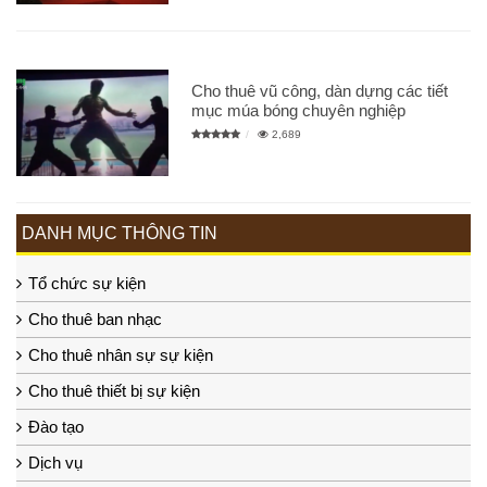
Cho thuê vũ công, dàn dựng các tiết
mục múa bóng chuyên nghiệp
2,689
DANH MỤC THÔNG TIN
Tổ chức sự kiện
Cho thuê ban nhạc
Cho thuê nhân sự sự kiện
Cho thuê thiết bị sự kiện
Đào tạo
Dịch vụ