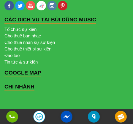
CÁC DỊCH VỤ TẠI BÙI DŨNG MUSIC
Tổ chức sự kiện
Cho thuê ban nhạc
Cho thuê nhân sự sự kiện
Cho thuê thiết bị sự kiện
Đào tạo
Tin tức & sự kiện
GOOGLE MAP
CHI NHÁNH