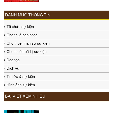
DANH MỤC THÔNG TIN
Tổ chức sự kiện
Cho thuê ban nhạc
Cho thuê nhân sự sự kiện
Cho thuê thiết bị sự kiện
Đào tạo
Dịch vụ
Tin tức & sự kiện
Hình ảnh sự kiện
BÀI VIẾT XEM NHIỀU