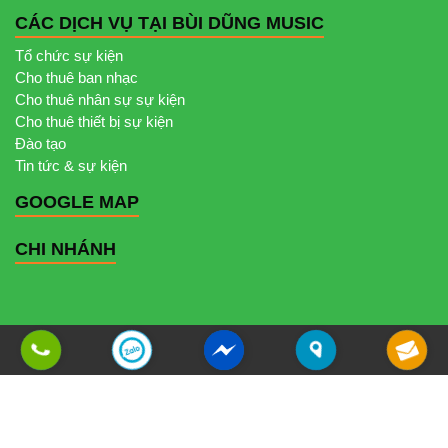
CÁC DỊCH VỤ TẠI BÙI DŨNG MUSIC
Tổ chức sự kiện
Cho thuê ban nhạc
Cho thuê nhân sự sự kiện
Cho thuê thiết bị sự kiện
Đào tạo
Tin tức & sự kiện
GOOGLE MAP
CHI NHÁNH