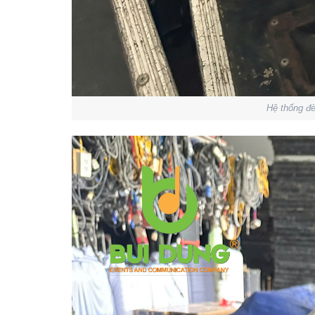
Hệ thống đ