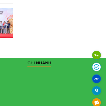
CHI NHÁNH