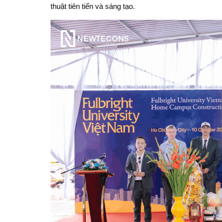
thuật tiên tiến và sáng tạo.