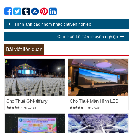
Hình ảnh các nhóm nhạc chuyên nghiệp
Cho thuê Lễ Tân chuyên nghiệp
Bài viết liên quan
Cho Thuê Ghế tiffany
Cho Thuê Màn Hình LED
1,418
5,639