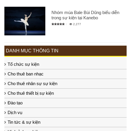
Nhóm múa Bale Bùi Dũng biểu diễn
trong sự kiện tại Kanebo
2,277
DANH MỤC THÔNG TIN
Tổ chức sự kiện
Cho thuê ban nhạc
Cho thuê nhân sự sự kiện
Cho thuê thiết bị sự kiện
Đào tạo
Dịch vụ
Tin tức & sự kiện