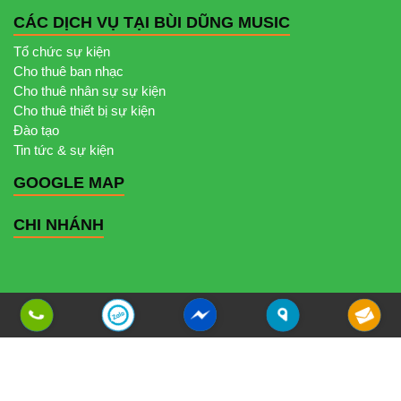
CÁC DỊCH VỤ TẠI BÙI DŨNG MUSIC
Tổ chức sự kiện
Cho thuê ban nhạc
Cho thuê nhân sự sự kiện
Cho thuê thiết bị sự kiện
Đào tạo
Tin tức & sự kiện
GOOGLE MAP