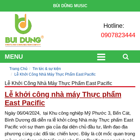
BÙI DŨNG MUSIC
Hotline:
0907823444
MENU
Trang Chủ
Tin tức & sự kiện
Lễ Khởi Công Nhà Máy Thực Phẩm East Pacific
Lễ Khởi Công Nhà Máy Thực Phẩm East Pacific
Lễ khởi công nhà máy Thực phẩm
East Pacific
Ngày 06/04/2024, tại Khu công nghiệp Mỹ Phước 3, Bến Cát,
Bình Dương đã diễn ra lễ khởi công Nhà máy Thực phẩm East
Pacific với sự tham gia của đại diện chủ đầu tư, lãnh đạo địa
phương cùng các đối tác chiến lược. Đây là cột mốc quan trọng