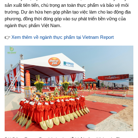
sản xuất tiên tiến, chú trọng an toàn thực phẩm và bảo vệ môi
trường. Dự án hứa hẹn góp phần tạo việc làm cho lao động địa
phương, đồng thời đóng góp vào sự phát triển bền vững của
ngành thực phẩm Việt Nam.
👉
Xem thêm về ngành thực phẩm tại Vietnam Report