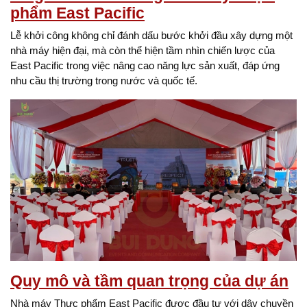
phẩm East Pacific
Lễ khởi công không chỉ đánh dấu bước khởi đầu xây dựng một
nhà máy hiện đại, mà còn thể hiện tầm nhìn chiến lược của
East Pacific trong việc nâng cao năng lực sản xuất, đáp ứng
nhu cầu thị trường trong nước và quốc tế.
Quy mô và tầm quan trọng của dự án
Nhà máy Thực phẩm East Pacific được đầu tư với dây chuyền