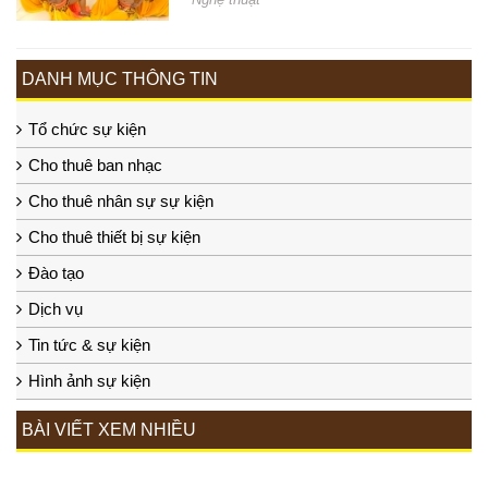
DANH MỤC THÔNG TIN
Tổ chức sự kiện
Cho thuê ban nhạc
Cho thuê nhân sự sự kiện
Cho thuê thiết bị sự kiện
Đào tạo
Dịch vụ
Tin tức & sự kiện
Hình ảnh sự kiện
BÀI VIẾT XEM NHIỀU