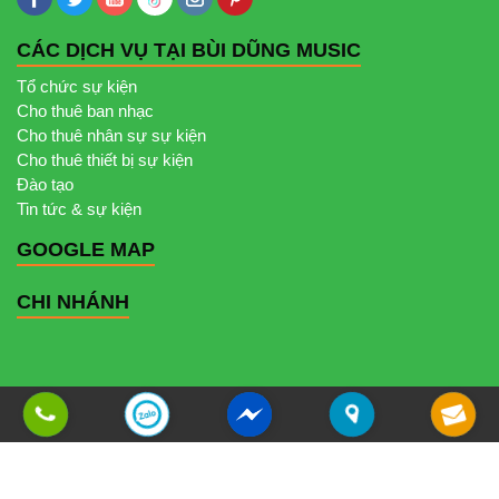
CÁC DỊCH VỤ TẠI BÙI DŨNG MUSIC
Tổ chức sự kiện
Cho thuê ban nhạc
Cho thuê nhân sự sự kiện
Cho thuê thiết bị sự kiện
Đào tạo
Tin tức & sự kiện
GOOGLE MAP
CHI NHÁNH