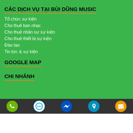
CÁC DỊCH VỤ TẠI BÙI DŨNG MUSIC
Tổ chức sự kiện
Cho thuê ban nhạc
Cho thuê nhân sự sự kiện
Cho thuê thiết bị sự kiện
Đào tạo
Tin tức & sự kiện
GOOGLE MAP
CHI NHÁNH