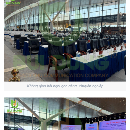
Không gian hội nghị gọn gàng, chuyên nghiệp