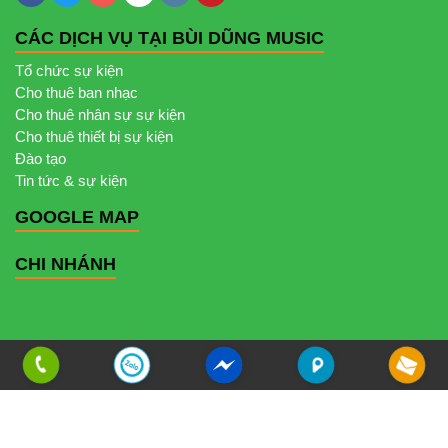
CÁC DỊCH VỤ TẠI BÙI DŨNG MUSIC
Tổ chức sự kiện
Cho thuê ban nhạc
Cho thuê nhân sự sự kiện
Cho thuê thiết bị sự kiện
Đào tạo
Tin tức & sự kiện
GOOGLE MAP
CHI NHÁNH