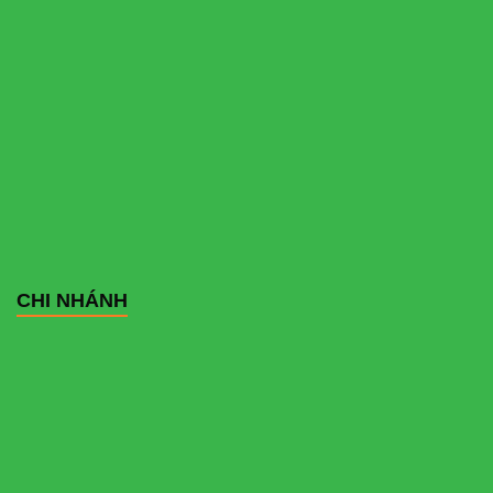
CHI NHÁNH