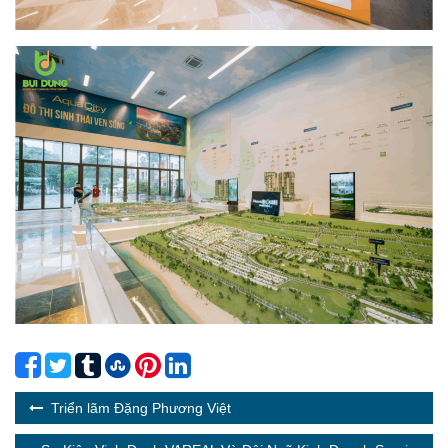
Triển lãm Đặng Phương Việt