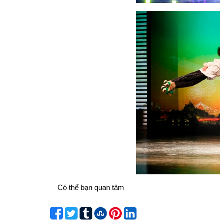
Có thể bạn quan tâm