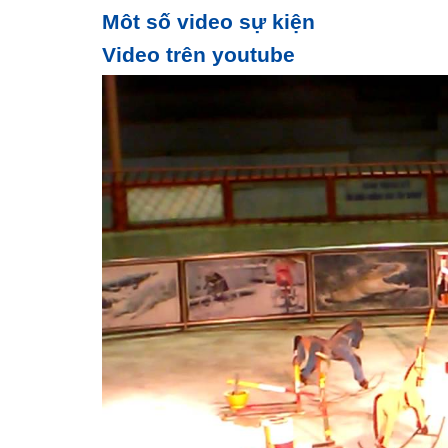
Môt số video sự kiện
Video trên youtube