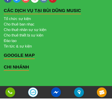
CÁC DỊCH VỤ TẠI BÙI DŨNG MUSIC
Tổ chức sự kiện
Cho thuê ban nhạc
Cho thuê nhân sự sự kiện
Cho thuê thiết bị sự kiện
Đào tạo
Tin tức & sự kiện
GOOGLE MAP
CHI NHÁNH