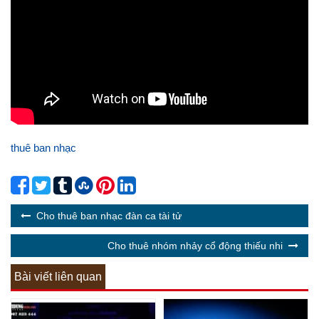
thuê ban nhạc
Cho thuê ban nhạc đàn ca tài tử
Cho thuê nhóm nhảy cổ động thiếu nhi
Bài viết liên quan