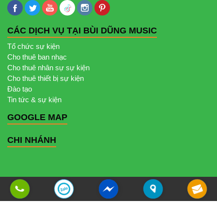
CÁC DỊCH VỤ TẠI BÙI DŨNG MUSIC
Tổ chức sự kiện
Cho thuê ban nhạc
Cho thuê nhân sự sự kiện
Cho thuê thiết bị sự kiện
Đào tạo
Tin tức & sự kiện
GOOGLE MAP
CHI NHÁNH