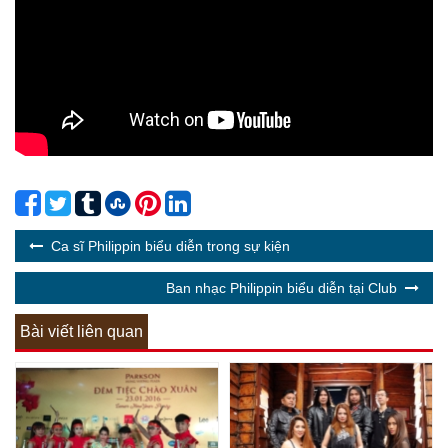
Ca sĩ Philippin biểu diễn trong sự kiện
Ban nhạc Philippin biểu diễn tại Club
Bài viết liên quan