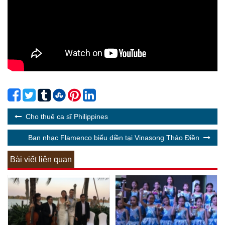
Cho thuê ca sĩ Philippines
Ban nhạc Flamenco biểu diền tại Vinasong Thảo Điền
Bài viết liên quan