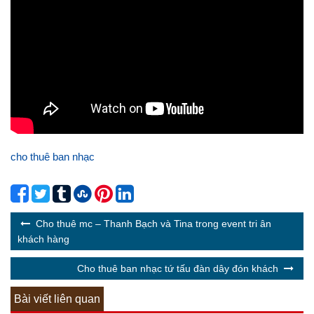
cho thuê ban nhạc
Cho thuê mc – Thanh Bạch và Tina trong event tri ân
khách hàng
Cho thuê ban nhạc tứ tấu đàn dây đón khách
Bài viết liên quan