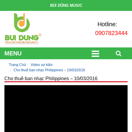
BÙI DŨNG MUSIC
Hotline:
0907823444
MENU
Trang Chủ
Video sự kiện
Cho thuê ban nhạc Philippines – 10/03/2016
Cho thuê ban nhạc Philippines – 10/03/2016